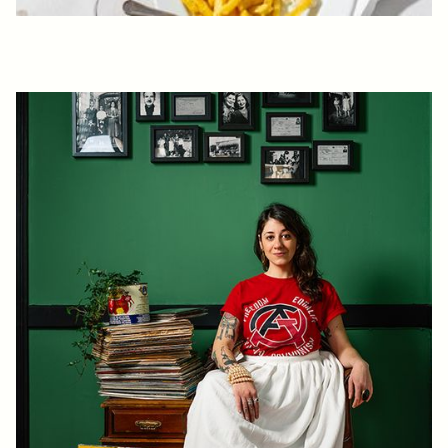
INTER MAGAZINE