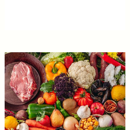
VIDA DE MERCADO