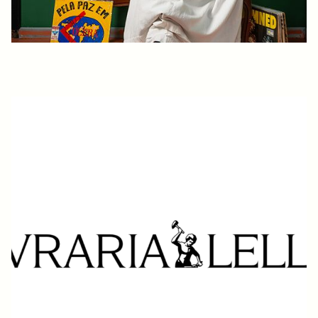
LIVRARIA LELLO