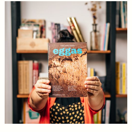
EGGAS