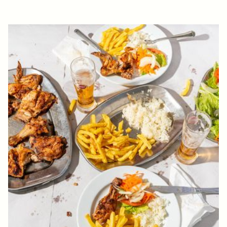
FARTA