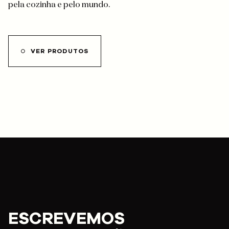
pela cozinha e pelo mundo.
VER PRODUTOS
ESCREVEMOS