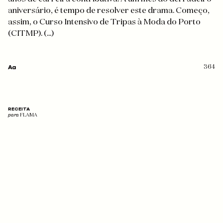
aniversário, é tempo de resolver este drama. Começo,
assim, o Curso Intensivo de Tripas à Moda do Porto
(CITMP). (...)
364
RECEITA
para
FLAMA