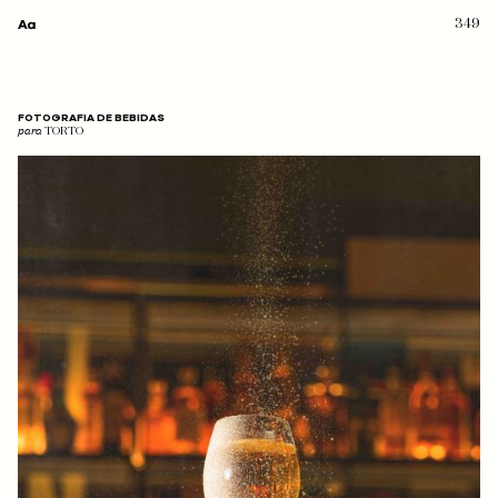
349
FOTOGRAFIA DE BEBIDAS
para
TORTO