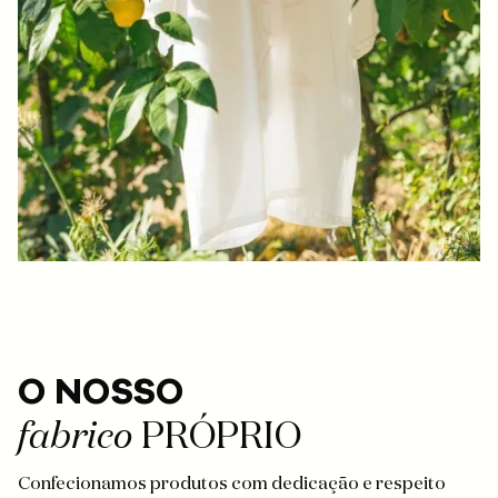
O NOSSO
fabrico
PRÓPRIO
Confecionamos produtos com dedicação e respeito