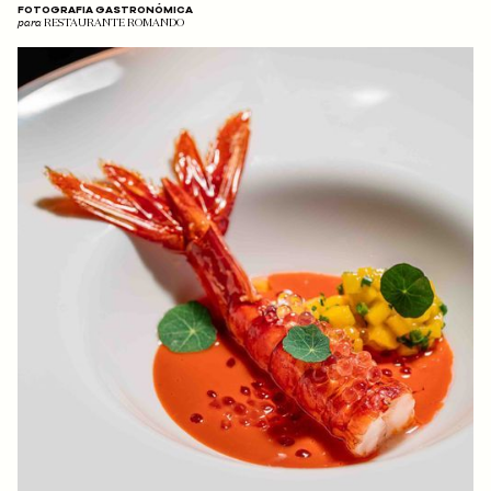
FOTOGRAFIA GASTRONÓMICA
para
RESTAURANTE ROMANDO