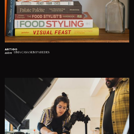
ARTIGO
sobre
UMA CASA SEM PAREDES