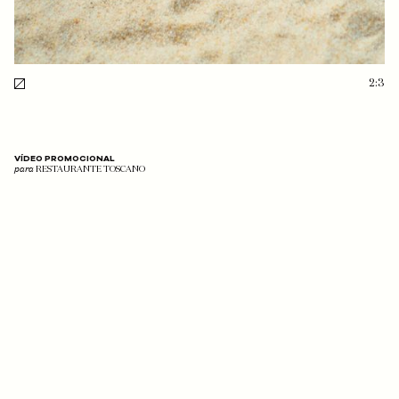
2:3
VÍDEO PROMOCIONAL
para
RESTAURANTE TOSCANO