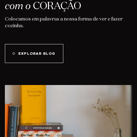
com o
CORAÇÃO
Colocamos em palavras a nossa forma de ver e fazer
cozinha.
EXPLORAR BLOG