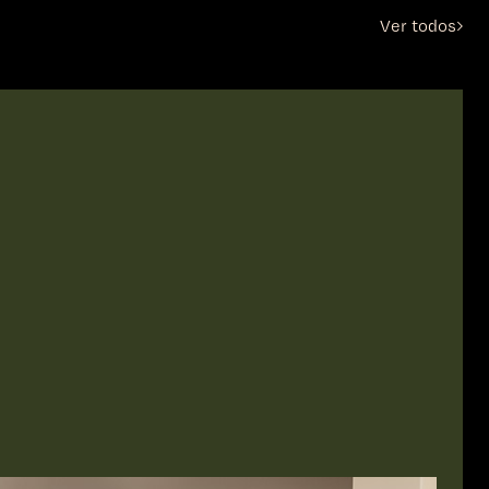
Ver todos