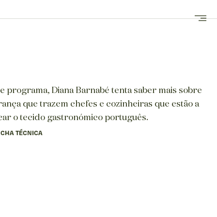
e programa, Diana Barnabé tenta saber mais sobre
rança que trazem chefes e cozinheiras que estão a
ar o tecido gastronómico português.
ICHA TÉCNICA