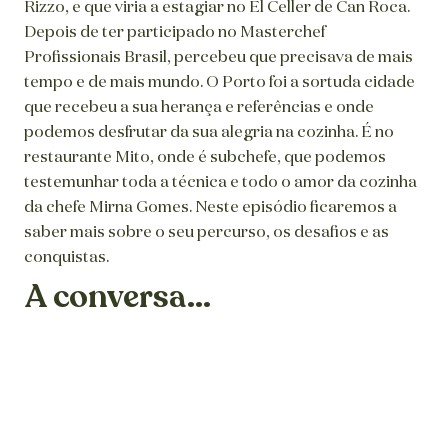
Rizzo, e que viria a estagiar no El Celler de Can Roca.
Depois de ter participado no Masterchef
Profissionais Brasil, percebeu que precisava de mais
tempo e de mais mundo. O Porto foi a sortuda cidade
que recebeu a sua herança e referências e onde
podemos desfrutar da sua alegria na cozinha. É no
restaurante Mito, onde é subchefe, que podemos
testemunhar toda a técnica e todo o amor da cozinha
da chefe Mirna Gomes. Neste episódio ficaremos a
saber mais sobre o seu percurso, os desafios e as
conquistas.
A conversa...