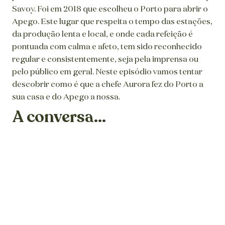
Savoy. Foi em 2018 que escolheu o Porto para abrir o
Apego. Este lugar que respeita o tempo das estações,
da produção lenta e local, e onde cada refeição é
pontuada com calma e afeto, tem sido reconhecido
regular e consistentemente, seja pela imprensa ou
pelo público em geral. Neste episódio vamos tentar
descobrir como é que a chefe Aurora fez do Porto a
sua casa e do Apego a nossa.
A conversa...