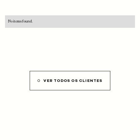
No items found.
VER TODOS OS CLIENTES