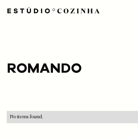
ROMANDO
No items found.