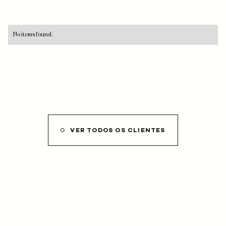
No items found.
VER TODOS OS CLIENTES