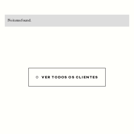
No items found.
VER TODOS OS CLIENTES