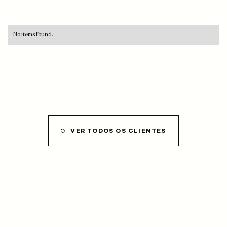
No items found.
VER TODOS OS CLIENTES