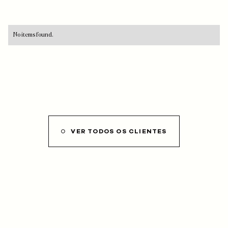
No items found.
VER TODOS OS CLIENTES