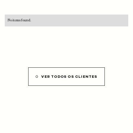
No items found.
VER TODOS OS CLIENTES