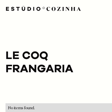
LE COQ
FRANGARIA
No items found.