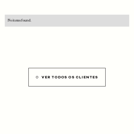
No items found.
VER TODOS OS CLIENTES