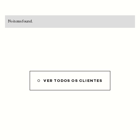
No items found.
VER TODOS OS CLIENTES