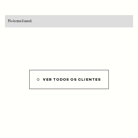
No items found.
VER TODOS OS CLIENTES