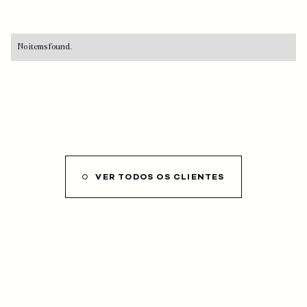
No items found.
VER TODOS OS CLIENTES