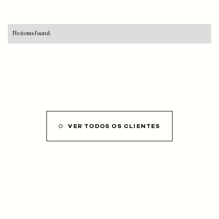
No items found.
VER TODOS OS CLIENTES