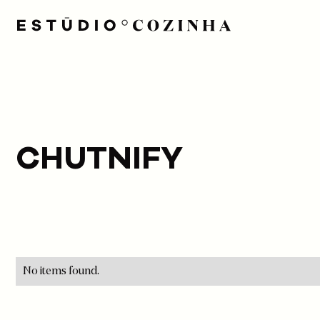
CHUTNIFY
No items found.