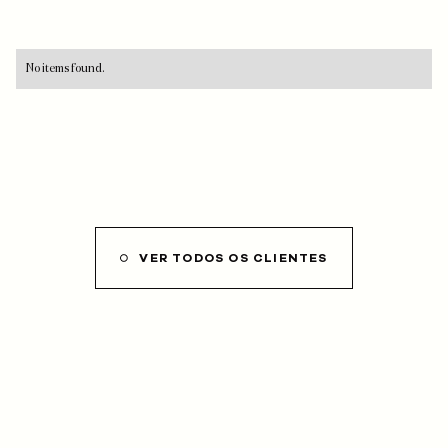
No items found.
VER TODOS OS CLIENTES