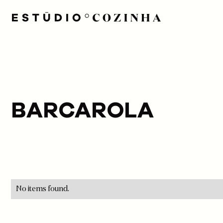
BARCAROLA
No items found.