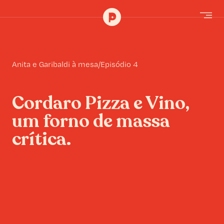
Anita e Garibaldi à mesa
/
Episódio 4
Cordaro Pizza e Vino,
um forno de massa
crítica.