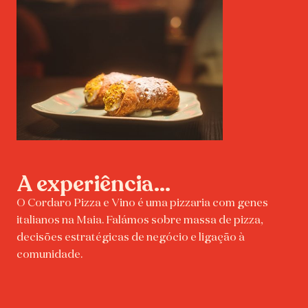
A experiência...
O Cordaro Pizza e Vino é uma pizzaria com genes
italianos na Maia. Falámos sobre massa de pizza,
decisões estratégicas de negócio e ligação à
comunidade.