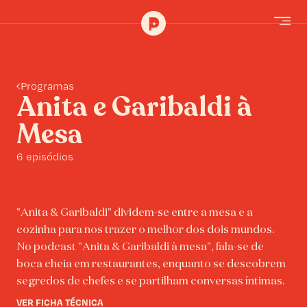
Programas
Anita e Garibaldi à
Mesa
6 episódios
"Anita & Garibaldi" dividem-se entre a mesa e a
cozinha para nos trazer o melhor dos dois mundos.
No podcast "Anita & Garibaldi à mesa", fala-se de
boca cheia em restaurantes, enquanto se descobrem
segredos de chefes e se partilham conversas íntimas.
VER FICHA TÉCNICA