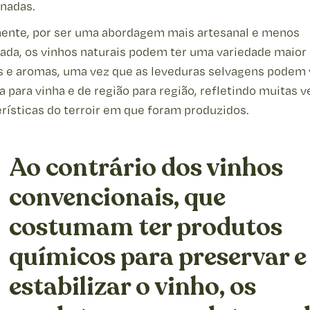
onadas.
ente, por ser uma abordagem mais artesanal e menos
ada, os vinhos naturais podem ter uma variedade maior
s e aromas, uma vez que as leveduras selvagens podem 
a para vinha e de região para região, refletindo muitas 
rísticas do terroir em que foram produzidos.
Ao contrário dos vinhos
convencionais, que
costumam ter produtos
químicos para preservar e
estabilizar o vinho, os