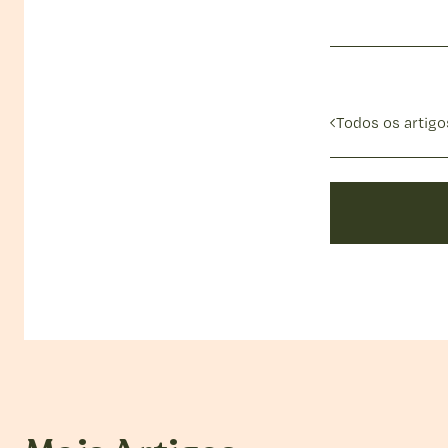
Todos os artigo