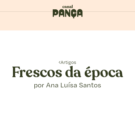
Artigos
Frescos da época
por Ana Luísa Santos