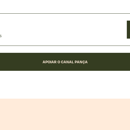
s
APOIAR O CANAL PANÇA