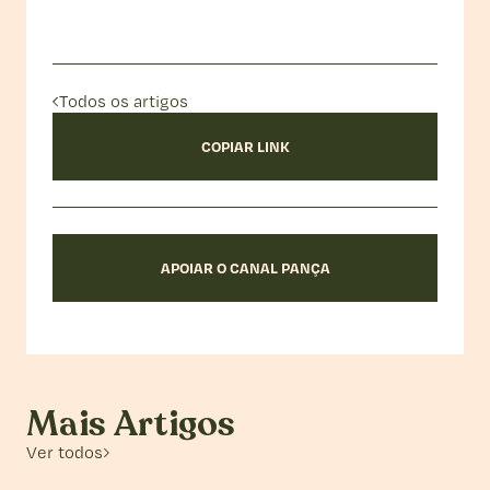
Todos os artigos
COPIAR LINK
APOIAR O CANAL PANÇA
Mais Artigos
Ver todos