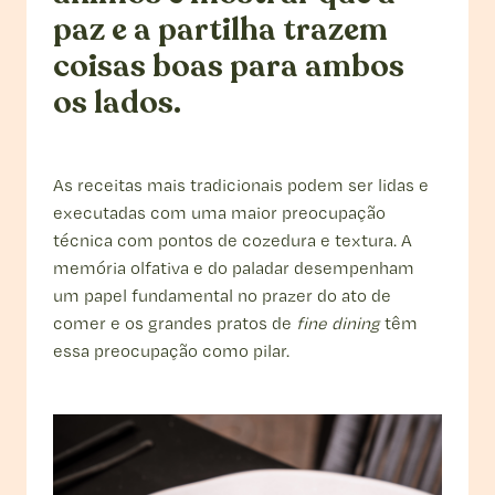
paz e a partilha trazem
coisas boas para ambos
os lados.
As receitas mais tradicionais podem ser lidas e
executadas com uma maior preocupação
técnica com pontos de cozedura e textura. A
memória olfativa e do paladar desempenham
um papel fundamental no prazer do ato de
comer e os grandes pratos de
fine dining
têm
essa preocupação como pilar.