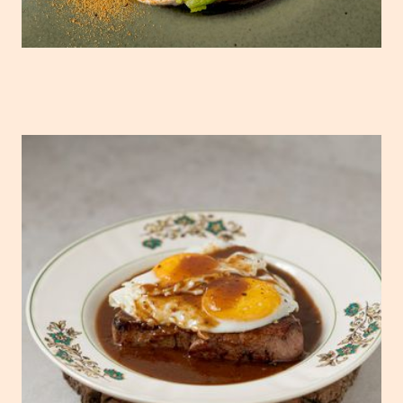
Bitoque da Adega do Albertino