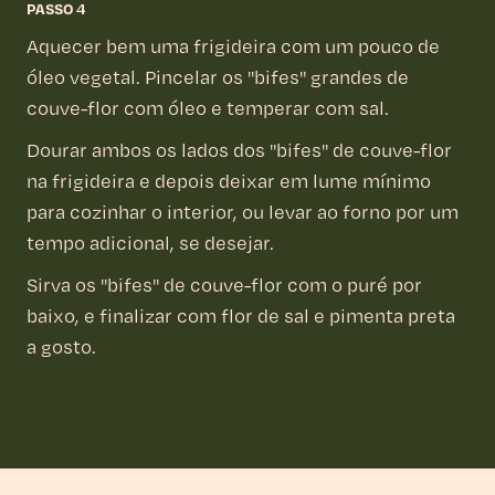
PASSO 4
Aquecer bem uma frigideira com um pouco de
óleo vegetal. Pincelar os "bifes" grandes de
couve-flor com óleo e temperar com sal.
Dourar ambos os lados dos "bifes" de couve-flor
na frigideira e depois deixar em lume mínimo
para cozinhar o interior, ou levar ao forno por um
tempo adicional, se desejar.
Sirva os "bifes" de couve-flor com o puré por
baixo, e finalizar com flor de sal e pimenta preta
a gosto.