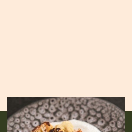
Ingredientes