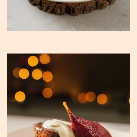
Rabanada Especial de Réveillon